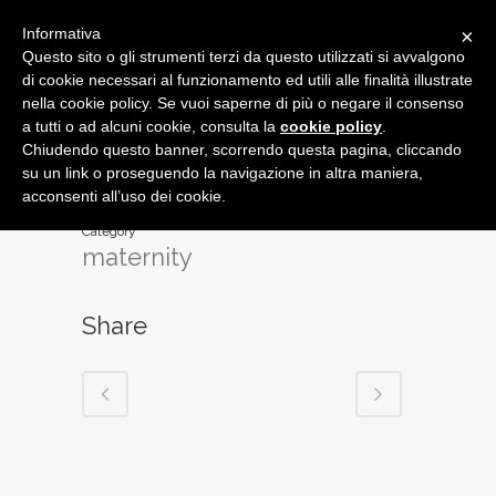
Informativa
×
Questo sito o gli strumenti terzi da questo utilizzati si avvalgono
di cookie necessari al funzionamento ed utili alle finalità illustrate
nella cookie policy. Se vuoi saperne di più o negare il consenso
a tutti o ad alcuni cookie, consulta la
cookie policy
.
MATERNITY
Chiudendo questo banner, scorrendo questa pagina, cliccando
su un link o proseguendo la navigazione in altra maniera,
acconsenti all’uso dei cookie.
Category
maternity
Share